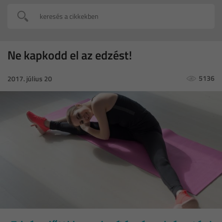
Ne kapkodd el az edzést!
5136
2017. július 20