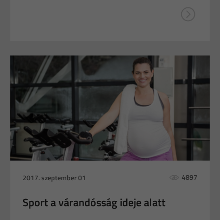
4897
2017. szeptember 01
Sport a várandósság ideje alatt