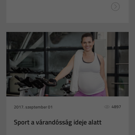
4897
2017. szeptember 01
Sport a várandósság ideje alatt