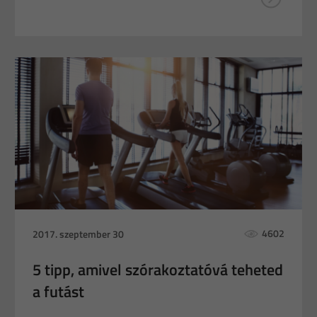
4602
2017. szeptember 30
5 tipp, amivel szórakoztatóvá teheted
a futást