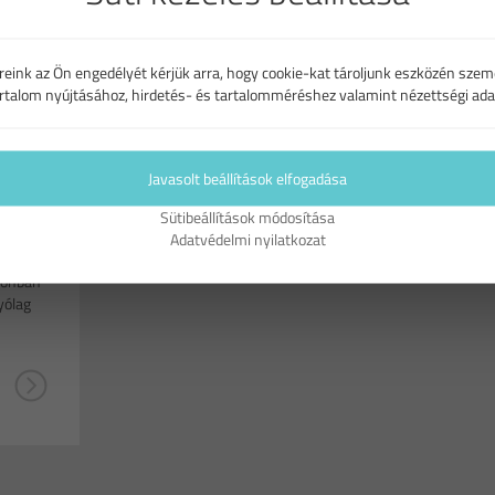
reink az Ön engedélyét kérjük arra, hogy cookie-kat tároljunk eszközén szem
artalom nyújtásához, hirdetés- és tartalomméréshez valamint nézettségi ada
4282
Javasolt beállítások elfogadása
Sütibeállítások módosítása
okszor
Adatvédelmi nyilatkozat
ondván
Azonban
yólag