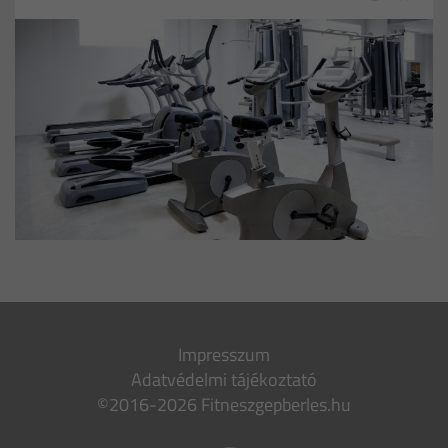
Impresszum
Adatvédelmi tájékoztató
©2016-2026 Fitneszgepberles.hu